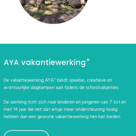
+
AYA vakantiewerking
+
De vakantiewerking AYA
biedt speelse, creatieve en
avontuurlijke dagkampen aan tijdens de schoolvakanties.
De werking richt zich naar kinderen en jongeren van 7 tot en
met 14 jaar die net dat ietsje meer ondersteuning nodig
hebben dan een gewone vakantiewerking hen kan bieden.