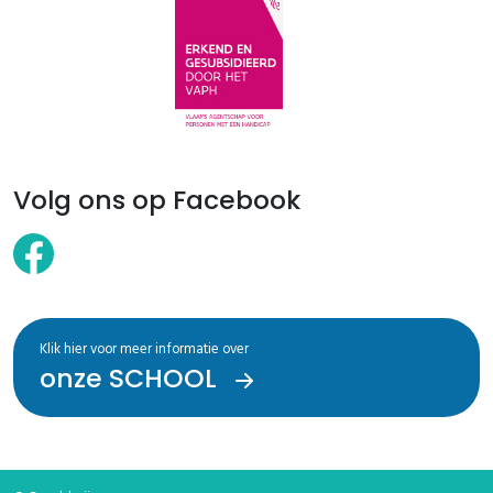
Volg ons op Facebook
Klik hier voor meer informatie over
onze SCHOOL