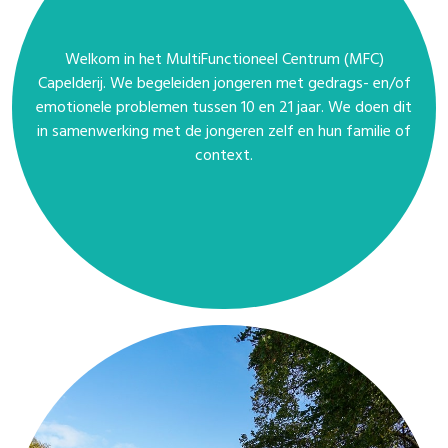
Welkom in het MultiFunctioneel Centrum (MFC)
Capelderij. We begeleiden jongeren met gedrags- en/of
emotionele problemen tussen 10 en 21 jaar. We doen dit
in samenwerking met de jongeren zelf en hun familie of
context.