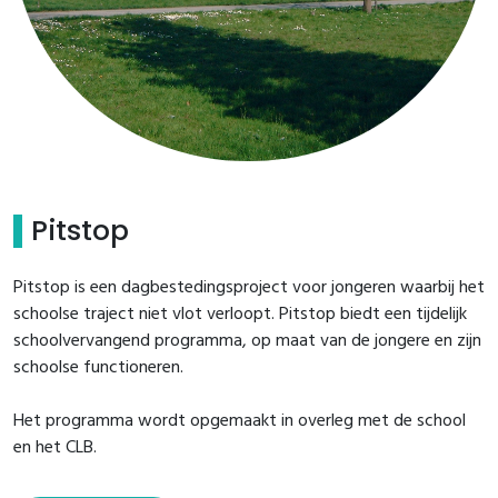
Pitstop
Pitstop is een dagbestedingsproject voor jongeren waarbij het
schoolse traject niet vlot verloopt. Pitstop biedt een tijdelijk
schoolvervangend programma, op maat van de jongere en zijn
schoolse functioneren.
Het programma wordt opgemaakt in overleg met de school
en het CLB.