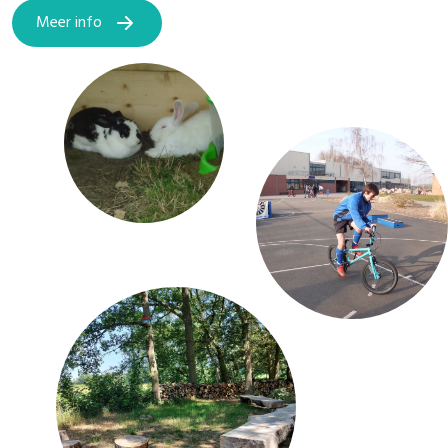
Meer info