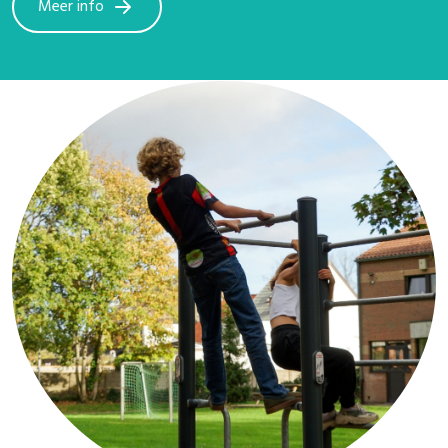
Meer info