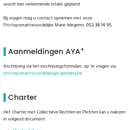
wordt een verkennende intake gepland.
Bij vragen mag u contact opnemen met onze
Pitstopverantwoordelijke Marie Ielegems:
052 38 14 95
+
Aanmeldingen AYA
Inschrijving via het inschrijvingsformulier, op te vragen via
pitstopverantwoordelijke@capelderij.be
.
Charter
Het Charter met Collectieve Rechten en Plichten kan u nalezen
in volgend document: