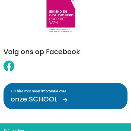
Volg ons op Facebook
Klik hier voor meer informatie over
onze SCHOOL
© Capelderij