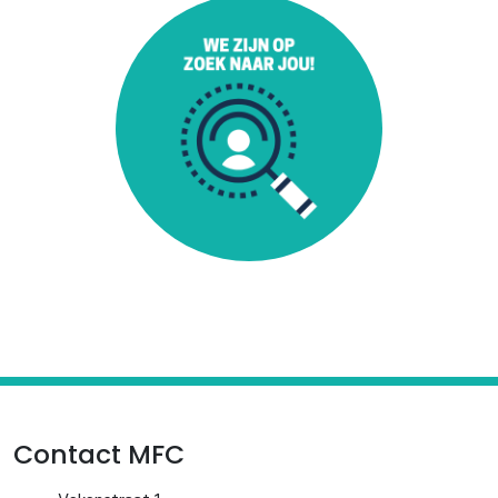
Contact MFC